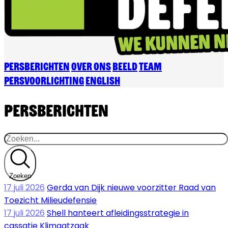
Persberichten
Over ons
Beeld
Team
Persvoorlichting
English
Persberichten
Zoeken
17 juli 2026
Gerda van Dijk nieuwe voorzitter Raad van
Toezicht Milieudefensie
17 juli 2026
Shell hanteert afleidingsstrategie in
cassatie Klimaatzaak