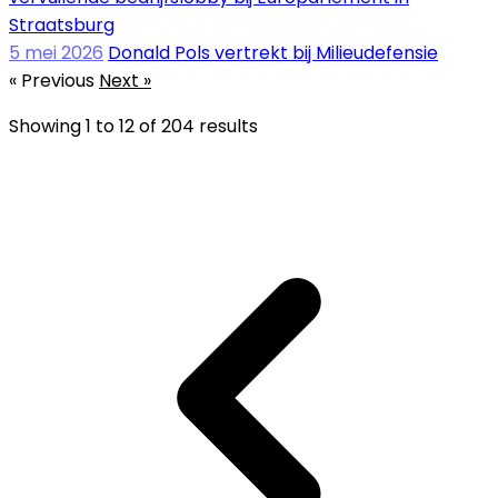
Straatsburg
5 mei 2026
Donald Pols vertrekt bij Milieudefensie
« Previous
Next »
Showing
1
to
12
of
204
results