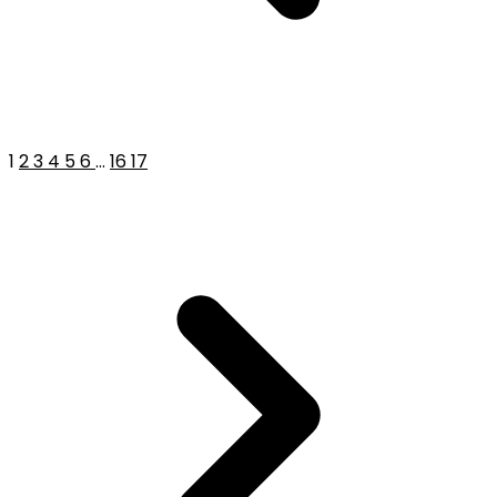
1
2
3
4
5
6
...
16
17