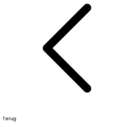
Terug