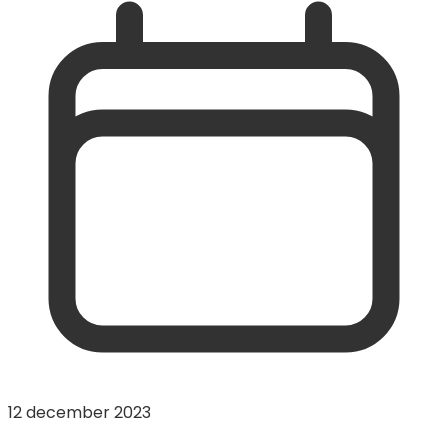
12 december 2023