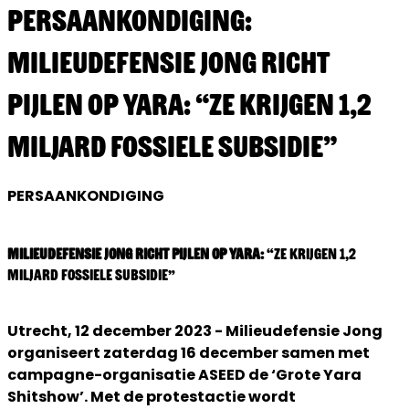
Persaankondiging:
Milieudefensie Jong richt
pijlen op Yara: “Ze krijgen 1,2
miljard fossiele subsidie”
PERSAANKONDIGING
Milieudefensie Jong richt pijlen op Yara:
“Ze krijgen 1,2
miljard fossiele subsidie”
Utrecht, 12 december 2023 - Milieudefensie Jong
organiseert zaterdag 16 december samen met
campagne-organisatie ASEED de ‘Grote Yara
Shitshow’. Met de protestactie wordt