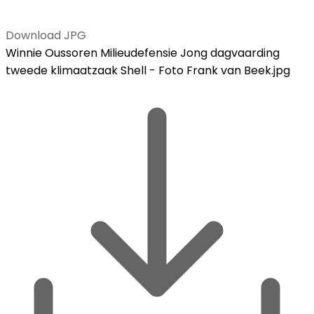
Download JPG
Winnie Oussoren Milieudefensie Jong dagvaarding
tweede klimaatzaak Shell - Foto Frank van Beek.jpg