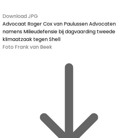
Download JPG
Advocaat Roger Cox van Paulussen Advocaten
namens Milieudefensie bij dagvaarding tweede
klimaatzaak tegen Shell
Foto Frank van Beek