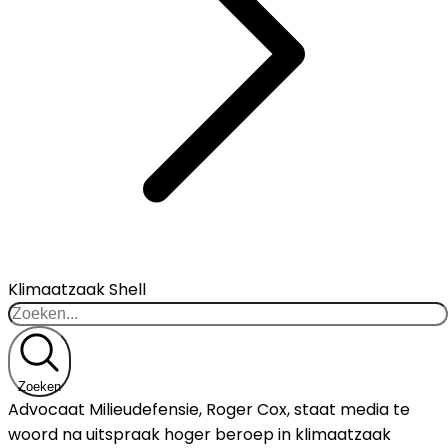
Klimaatzaak Shell
Zoeken
Advocaat Milieudefensie, Roger Cox, staat media te
woord na uitspraak hoger beroep in klimaatzaak