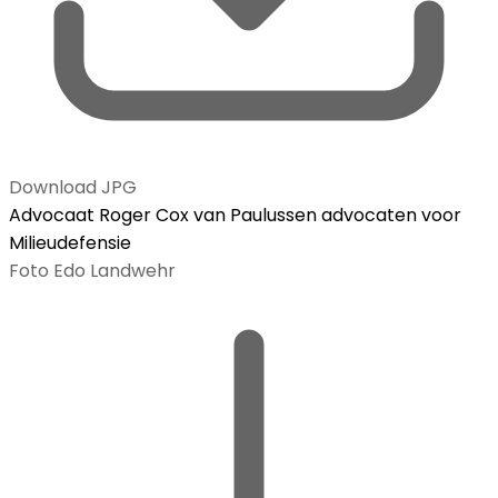
Download JPG
Advocaat Roger Cox van Paulussen advocaten voor
Milieudefensie
Foto Edo Landwehr