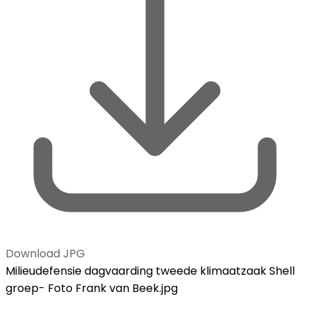
Download JPG
Milieudefensie dagvaarding tweede klimaatzaak Shell
groep- Foto Frank van Beek.jpg