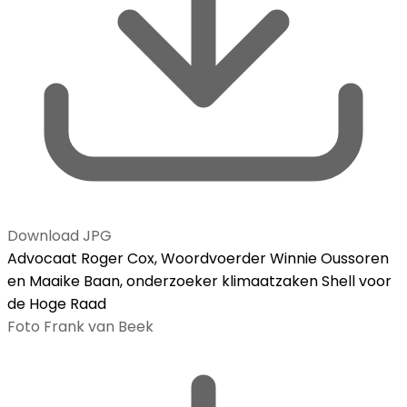
Download JPG
Advocaat Roger Cox, Woordvoerder Winnie Oussoren
en Maaike Baan, onderzoeker klimaatzaken Shell voor
de Hoge Raad
Foto Frank van Beek