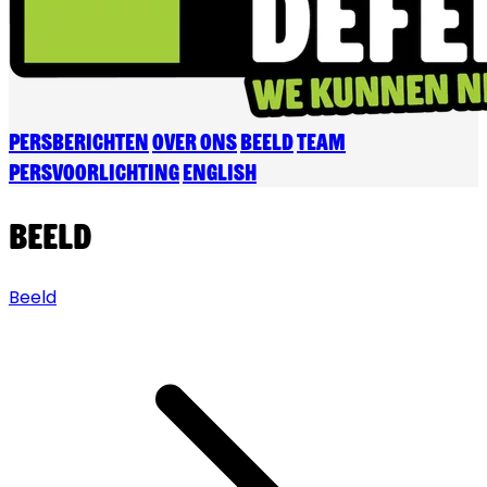
Persberichten
Over ons
Beeld
Team
Persvoorlichting
English
Beeld
Beeld