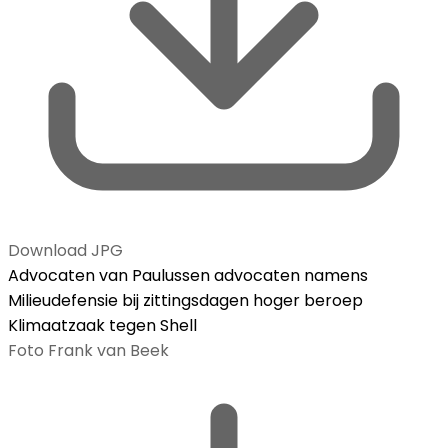
Download JPG
Advocaten van Paulussen advocaten namens
Milieudefensie bij zittingsdagen hoger beroep
Klimaatzaak tegen Shell
Foto Frank van Beek