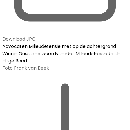
Download JPG
Advocaten Milieudefensie met op de achtergrond
Winnie Oussoren woordvoerder Milieudefensie bij de
Hoge Raad
Foto Frank van Beek