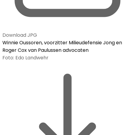
Download JPG
Winnie Oussoren, voorzitter Milieudefensie Jong en
Roger Cox van Paulussen advocaten
Foto: Edo Landwehr