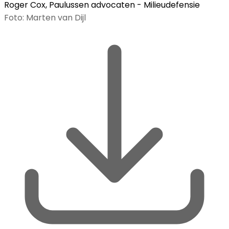
Roger Cox, Paulussen advocaten - Milieudefensie
Foto: Marten van Dijl