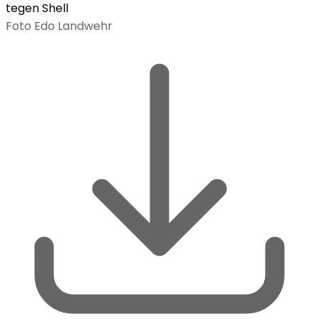
tegen Shell
Foto Edo Landwehr