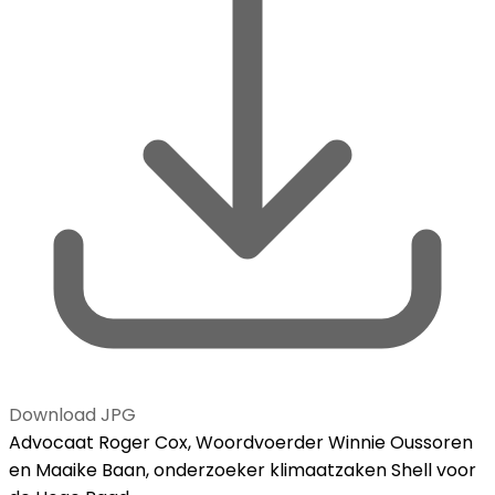
Download JPG
Advocaat Roger Cox, Woordvoerder Winnie Oussoren
en Maaike Baan, onderzoeker klimaatzaken Shell voor