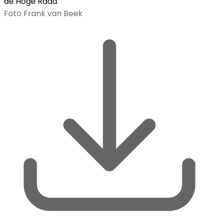
de Hoge Raad
Foto Frank van Beek