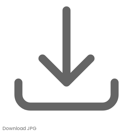
Download JPG