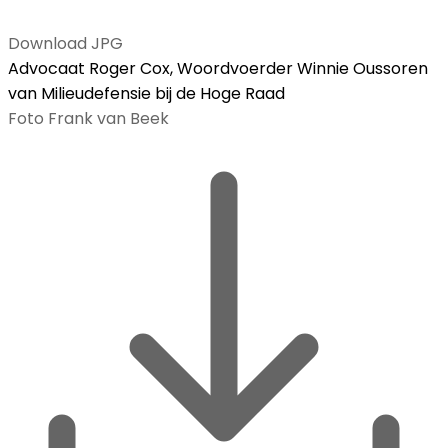
Download JPG
Advocaat Roger Cox, Woordvoerder Winnie Oussoren
van Milieudefensie bij de Hoge Raad
Foto Frank van Beek